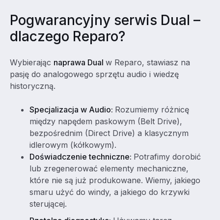
Pogwarancyjny serwis Dual –
dlaczego Reparo?
Wybierając
naprawa Dual
w Reparo, stawiasz na
pasję do analogowego sprzętu audio i wiedzę
historyczną.
Specjalizacja w Audio:
Rozumiemy różnicę
między napędem paskowym (Belt Drive),
bezpośrednim (Direct Drive) a klasycznym
idlerowym (kółkowym).
Doświadczenie techniczne:
Potrafimy dorobić
lub zregenerować elementy mechaniczne,
które nie są już produkowane. Wiemy, jakiego
smaru użyć do windy, a jakiego do krzywki
sterującej.