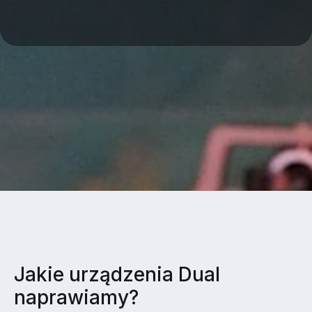
Jakie urządzenia Dual
naprawiamy?