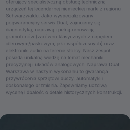
oferujący specjalistyczną obsługę techniczną
urządzeń tej legendarnej niemieckiej marki z regionu
Schwarzwaldu. Jako wyspecjalizowany
pogwarancyjny serwis Dual, zajmujemy się
diagnostyką, naprawą i pełną renowacją
gramofonów (zarówno klasycznych z napędem
idlerowym/paskowym, jak i współczesnych) oraz
elektroniki audio na terenie stolicy. Nasz zespół
posiada unikalną wiedzę na temat mechaniki
precyzyjnej i układów analogowych. Naprawa Dual
Warszawa w naszym wykonaniu to gwarancja
przywrócenia sprzętowi duszy, automatyki i
doskonałego brzmienia. Zapewniamy uczciwą
wycenę i dbałość o detale historycznych konstrukcji.