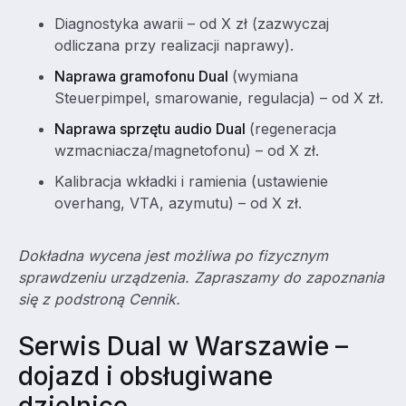
Diagnostyka awarii – od X zł (zazwyczaj
odliczana przy realizacji naprawy).
Naprawa gramofonu Dual
(wymiana
Steuerpimpel, smarowanie, regulacja) – od X zł.
Naprawa sprzętu audio Dual
(regeneracja
wzmacniacza/magnetofonu) – od X zł.
Kalibracja wkładki i ramienia (ustawienie
overhang, VTA, azymutu) – od X zł.
Dokładna wycena jest możliwa po fizycznym
sprawdzeniu urządzenia. Zapraszamy do zapoznania
się z podstroną Cennik.
Serwis Dual w Warszawie –
dojazd i obsługiwane