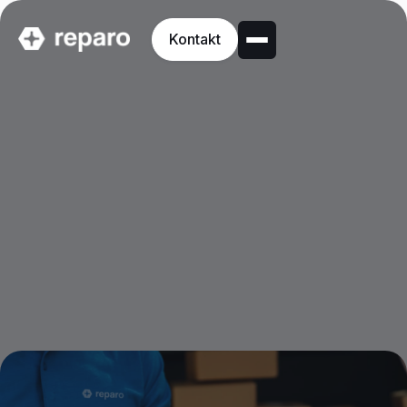
Kontakt