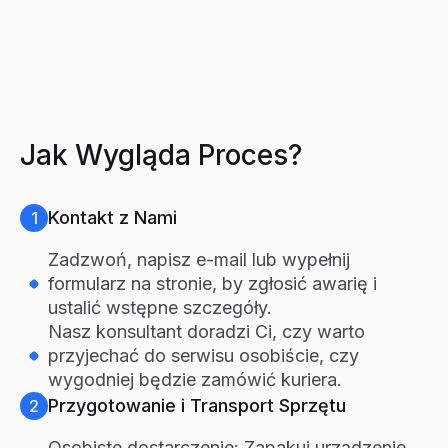
Jak Wygląda Proces?
Kontakt z Nami
1
Zadzwoń, napisz e-mail lub wypełnij
formularz na stronie, by zgłosić awarię i
ustalić wstępne szczegóły.
Nasz konsultant doradzi Ci, czy warto
przyjechać do serwisu osobiście, czy
wygodniej będzie zamówić kuriera.
Przygotowanie i Transport Sprzętu
2
Osobiste dostarczenie: Zapakuj urządzenie,