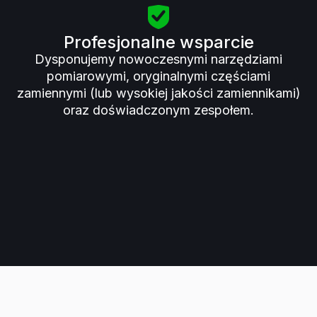
Profesjonalne wsparcie
Dysponujemy nowoczesnymi narzędziami
pomiarowymi, oryginalnymi częściami
zamiennymi (lub wysokiej jakości zamiennikami)
oraz doświadczonym zespołem.