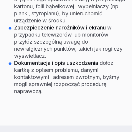
kartonu, folii bąbelkowej i wypełniaczy (np.
pianki, styropianu), by unieruchomić
urządzenie w środku.
Zabezpieczenie narożników i ekranu
w
przypadku telewizorów lub monitorów
przyłóż szczególną uwagę do
newralgicznych punktów, takich jak rogi czy
wyświetlacz.
Dokumentacja i opis uszkodzenia
dołóż
kartkę z opisem problemu, danymi
kontaktowymi i adresem zwrotnym, byśmy
mogli sprawniej rozpocząć procedurę
naprawczą.