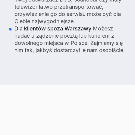
telewizor łatwo przetransportować,
przywiezienie go do serwisu może być dla
Ciebie najwygodniejsze.
Dla klientów spoza Warszawy
Możesz
nadać urządzenie pocztą lub kurierem z
dowolnego miejsca w Polsce. Zajmiemy się
nim tak, jakbyś dostarczył je nam osobiście.