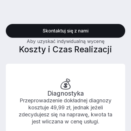
Skontaktuj się z nami
Aby uzyskać indywidualną wycenę
Koszty i Czas Realizacji
💰
Diagnostyka
Przeprowadzenie dokładnej diagnozy
kosztuje 49,99 zł, jednak jeżeli
zdecydujesz się na naprawę, kwota ta
jest wliczana w cenę usługi.