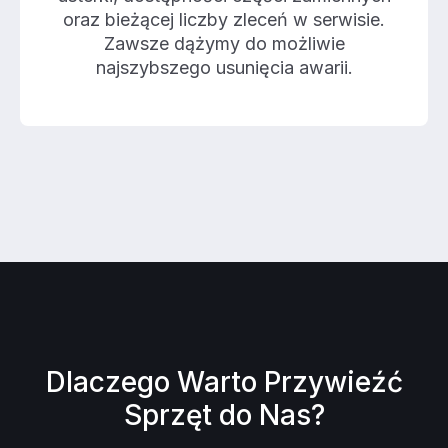
oraz bieżącej liczby zleceń w serwisie.
Zawsze dążymy do możliwie
najszybszego usunięcia awarii.
Dlaczego Warto Przywieźć
Sprzęt do Nas?