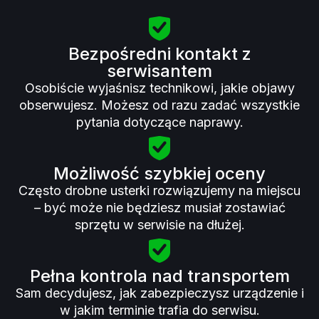
Bezpośredni kontakt z
serwisantem
Osobiście wyjaśnisz technikowi, jakie objawy
obserwujesz. Możesz od razu zadać wszystkie
pytania dotyczące naprawy.
Możliwość szybkiej oceny
Często drobne usterki rozwiązujemy na miejscu
– być może nie będziesz musiał zostawiać
sprzętu w serwisie na dłużej.
Pełna kontrola nad transportem
Sam decydujesz, jak zabezpieczysz urządzenie i
w jakim terminie trafia do serwisu.