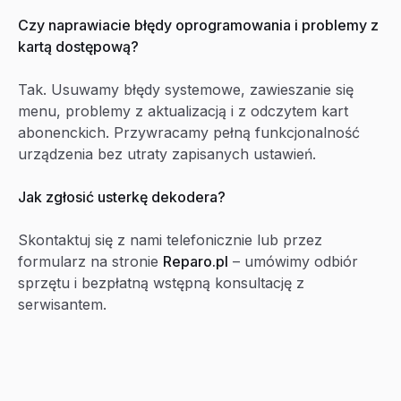
Czy naprawiacie błędy oprogramowania i problemy z
kartą dostępową?
Tak. Usuwamy błędy systemowe, zawieszanie się
menu, problemy z aktualizacją i z odczytem kart
abonenckich. Przywracamy pełną funkcjonalność
urządzenia bez utraty zapisanych ustawień.
Jak zgłosić usterkę dekodera?
Skontaktuj się z nami telefonicznie lub przez
formularz na stronie
Reparo.pl
– umówimy odbiór
sprzętu i bezpłatną wstępną konsultację z
serwisantem.