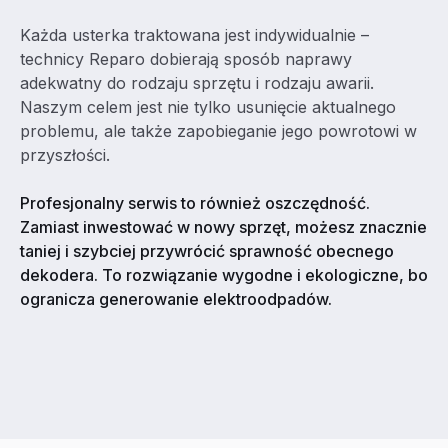
Każda usterka traktowana jest indywidualnie –
technicy Reparo dobierają sposób naprawy
adekwatny do rodzaju sprzętu i rodzaju awarii.
Naszym celem jest nie tylko usunięcie aktualnego
problemu, ale także zapobieganie jego powrotowi w
przyszłości.
Profesjonalny serwis to również oszczędność.
Zamiast inwestować w nowy sprzęt, możesz znacznie
taniej i szybciej przywrócić sprawność obecnego
dekodera. To rozwiązanie wygodne i ekologiczne, bo
ogranicza generowanie elektroodpadów.