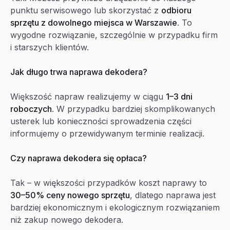
punktu serwisowego lub skorzystać z
odbioru
sprzętu z dowolnego miejsca w Warszawie
. To
wygodne rozwiązanie, szczególnie w przypadku firm
i starszych klientów.
Jak długo trwa naprawa dekodera?
Większość napraw realizujemy w ciągu
1–3 dni
roboczych
. W przypadku bardziej skomplikowanych
usterek lub konieczności sprowadzenia części
informujemy o przewidywanym terminie realizacji.
Czy naprawa dekodera się opłaca?
Tak – w większości przypadków koszt naprawy to
30–50% ceny nowego sprzętu
, dlatego naprawa jest
bardziej ekonomicznym i ekologicznym rozwiązaniem
niż zakup nowego dekodera.