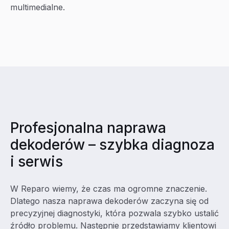
multimedialne.
Profesjonalna naprawa
dekoderów – szybka diagnoza
i serwis
W Reparo wiemy, że czas ma ogromne znaczenie.
Dlatego nasza naprawa dekoderów zaczyna się od
precyzyjnej diagnostyki, która pozwala szybko ustalić
źródło problemu. Następnie przedstawiamy klientowi