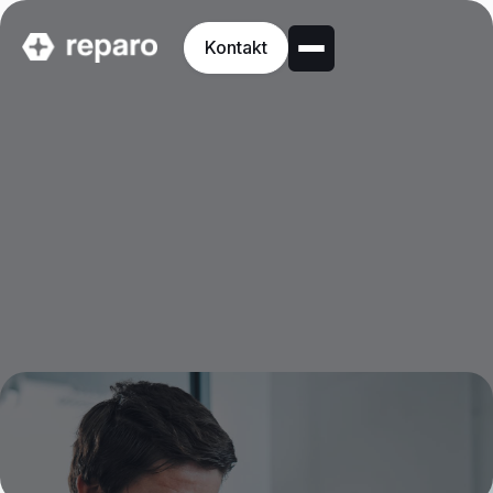
Kontakt