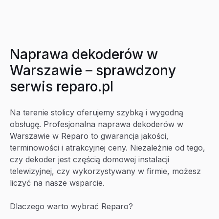
Naprawa dekoderów w
Warszawie – sprawdzony
serwis reparo.pl
Na terenie stolicy oferujemy szybką i wygodną
obsługę. Profesjonalna naprawa dekoderów w
Warszawie w Reparo to gwarancja jakości,
terminowości i atrakcyjnej ceny. Niezależnie od tego,
czy dekoder jest częścią domowej instalacji
telewizyjnej, czy wykorzystywany w firmie, możesz
liczyć na nasze wsparcie.
Dlaczego warto wybrać Reparo?