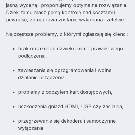
jasną wycenę i proponujemy optymalne rozwiązanie.
Dzięki temu masz pełną kontrolę nad kosztami i
pewność, że naprawa zostanie wykonana rzetelnie.
Najczęstsze problemy, z którymi zgłaszają się klienci:
brak obrazu lub dźwięku mimo prawidłowego
podłączenia,
zawieszanie się oprogramowania i wolne
działanie urządzenia,
problemy z odczytem kart dostępowych,
uszkodzenia gniazd HDMI, USB czy zasilania,
przegrzewanie się dekodera i samoczynne
wyłączanie.