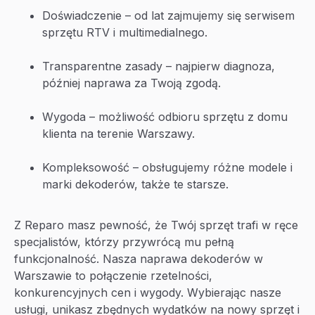
Doświadczenie – od lat zajmujemy się serwisem
sprzętu RTV i multimedialnego.
Transparentne zasady – najpierw diagnoza,
później naprawa za Twoją zgodą.
Wygoda – możliwość odbioru sprzętu z domu
klienta na terenie Warszawy.
Kompleksowość – obsługujemy różne modele i
marki dekoderów, także te starsze.
Z Reparo masz pewność, że Twój sprzęt trafi w ręce
specjalistów, którzy przywrócą mu pełną
funkcjonalność. Nasza naprawa dekoderów w
Warszawie to połączenie rzetelności,
konkurencyjnych cen i wygody. Wybierając nasze
usługi, unikasz zbędnych wydatków na nowy sprzęt i