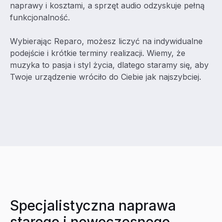
naprawy i kosztami, a sprzęt audio odzyskuje pełną
funkcjonalność.
Wybierając Reparo, możesz liczyć na indywidualne
podejście i krótkie terminy realizacji. Wiemy, że
muzyka to pasja i styl życia, dlatego staramy się, aby
Twoje urządzenie wróciło do Ciebie jak najszybciej.
Specjalistyczna naprawa