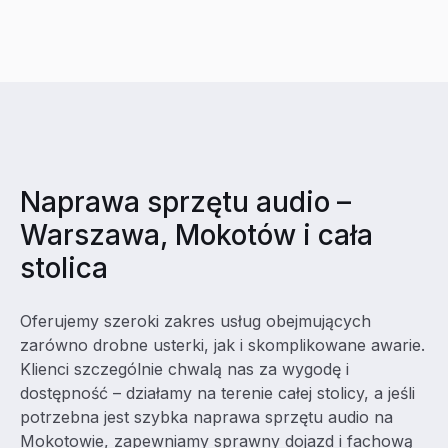
Naprawa sprzętu audio –
Warszawa, Mokotów i cała
stolica
Oferujemy szeroki zakres usług obejmujących
zarówno drobne usterki, jak i skomplikowane awarie.
Klienci szczególnie chwalą nas za wygodę i
dostępność – działamy na terenie całej stolicy, a jeśli
potrzebna jest szybka naprawa sprzętu audio na
Mokotowie, zapewniamy sprawny dojazd i fachową