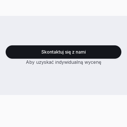
Skontaktuj się z nami
Aby uzyskać indywidualną wycenę