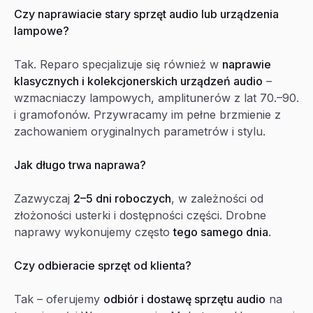
Czy naprawiacie stary sprzęt audio lub urządzenia
lampowe?
Tak. Reparo specjalizuje się również w
naprawie
klasycznych i kolekcjonerskich urządzeń audio
–
wzmacniaczy lampowych, amplitunerów z lat 70.–90.
i gramofonów. Przywracamy im pełne brzmienie z
zachowaniem oryginalnych parametrów i stylu.
Jak długo trwa naprawa?
Zazwyczaj
2–5 dni roboczych
, w zależności od
złożoności usterki i dostępności części. Drobne
naprawy wykonujemy często
tego samego dnia
.
Czy odbieracie sprzęt od klienta?
Tak – oferujemy
odbiór i dostawę sprzętu audio
na