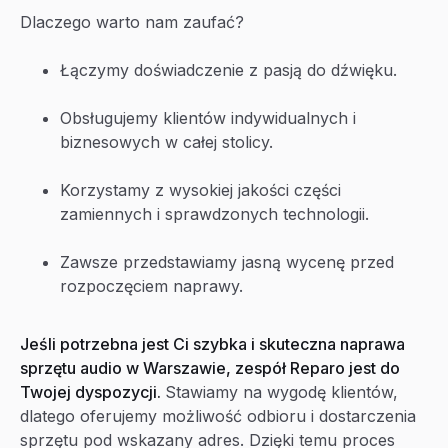
Dlaczego warto nam zaufać?
Łączymy doświadczenie z pasją do dźwięku.
Obsługujemy klientów indywidualnych i
biznesowych w całej stolicy.
Korzystamy z wysokiej jakości części
zamiennych i sprawdzonych technologii.
Zawsze przedstawiamy jasną wycenę przed
rozpoczęciem naprawy.
Jeśli potrzebna jest Ci szybka i skuteczna naprawa
sprzętu audio w Warszawie, zespół Reparo jest do
Twojej dyspozycji.
Stawiamy na wygodę klientów,
dlatego oferujemy możliwość odbioru i dostarczenia
sprzętu pod wskazany adres. Dzięki temu proces