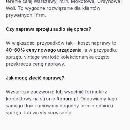
terenie całej Warszawy, m.in. Mokotowa, Ursynowa i
Woli. To wygodne rozwiązanie dla klientów
prywatnych i firm.
Czy naprawa sprzętu audio się opłaca?
W większości przypadków tak – koszt naprawy to
40–60% ceny nowego urządzenia
, a w przypadku
sprzętu vintage wartość kolekcjonerska często
przekracza cenę naprawy.
Jak mogę zlecić naprawę?
Wystarczy zadzwonić lub wypełnić formularz
kontaktowy na stronie
Reparo.pl
. Odpowiemy tego
samego dnia i umówimy dogodny termin odbioru
sprzętu lub wizyty serwisanta.