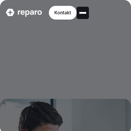
Kontakt