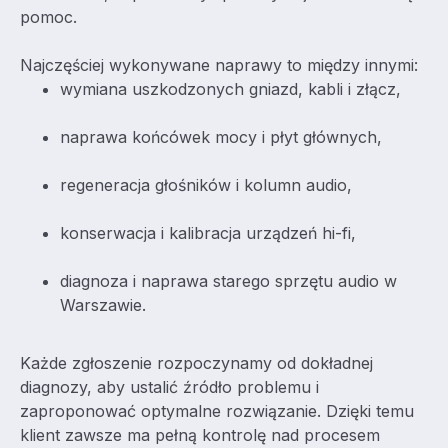
pomoc.
Najczęściej wykonywane naprawy to między innymi:
wymiana uszkodzonych gniazd, kabli i złącz,
naprawa końcówek mocy i płyt głównych,
regeneracja głośników i kolumn audio,
konserwacja i kalibracja urządzeń hi-fi,
diagnoza i naprawa starego sprzętu audio w
Warszawie.
Każde zgłoszenie rozpoczynamy od dokładnej
diagnozy, aby ustalić źródło problemu i
zaproponować optymalne rozwiązanie. Dzięki temu
klient zawsze ma pełną kontrolę nad procesem