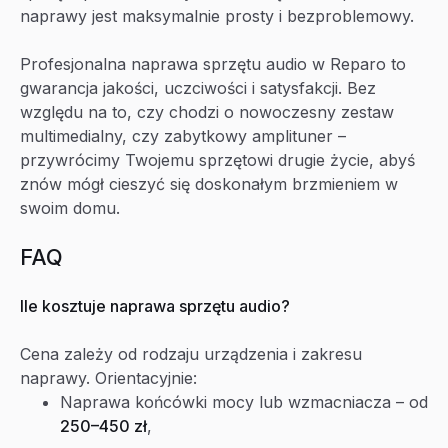
naprawy jest maksymalnie prosty i bezproblemowy.
Profesjonalna naprawa sprzętu audio w Reparo to
gwarancja jakości, uczciwości i satysfakcji. Bez
względu na to, czy chodzi o nowoczesny zestaw
multimedialny, czy zabytkowy amplituner –
przywrócimy Twojemu sprzętowi drugie życie, abyś
znów mógł cieszyć się doskonałym brzmieniem w
swoim domu.
FAQ
Ile kosztuje naprawa sprzętu audio?
Cena zależy od rodzaju urządzenia i zakresu
naprawy. Orientacyjnie:
Naprawa końcówki mocy lub wzmacniacza – od
250–450 zł
,