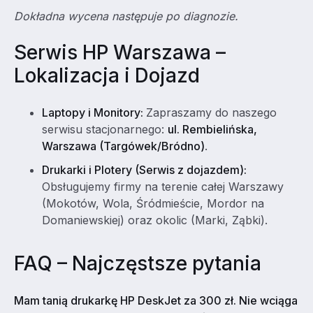
Dokładna wycena następuje po diagnozie.
Serwis HP Warszawa –
Lokalizacja i Dojazd
Laptopy i Monitory:
Zapraszamy do naszego
serwisu stacjonarnego:
ul. Rembielińska,
Warszawa (Targówek/Bródno)
.
Drukarki i Plotery (Serwis z dojazdem):
Obsługujemy firmy na terenie całej Warszawy
(Mokotów, Wola, Śródmieście, Mordor na
Domaniewskiej) oraz okolic (Marki, Ząbki).
FAQ – Najczęstsze pytania
Mam tanią drukarkę HP DeskJet za 300 zł. Nie wciąga