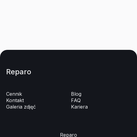
Reparo
Cennik
Blog
Kontakt
FAQ
Galeria zdjęć
Kariera
Reparo