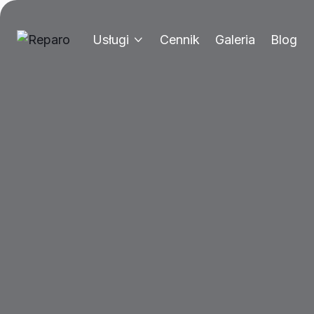
Usługi
Cennik
Galeria
Blog
