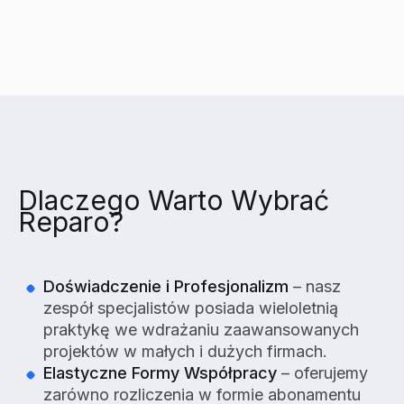
Dlaczego Warto Wybrać
Reparo?
Doświadczenie i Profesjonalizm
– nasz
zespół specjalistów posiada wieloletnią
praktykę we wdrażaniu zaawansowanych
projektów w małych i dużych firmach.
Elastyczne Formy Współpracy
– oferujemy
zarówno rozliczenia w formie abonamentu