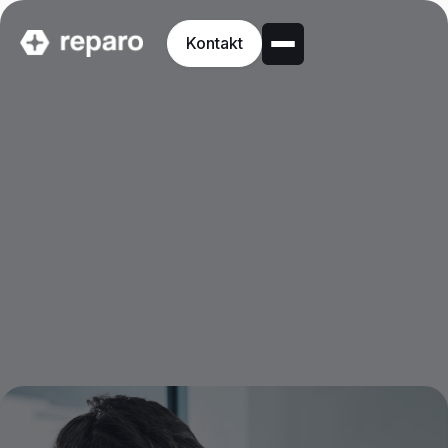
Kontakt