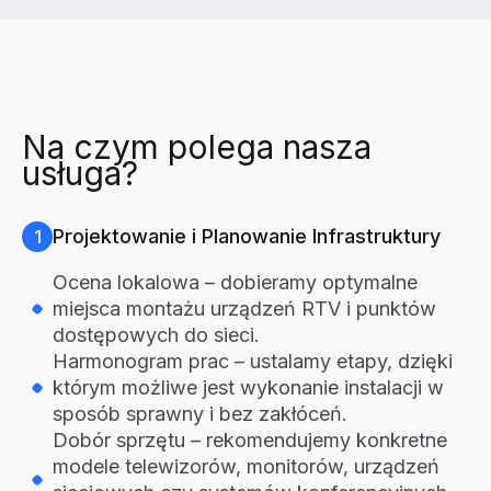
Na czym polega nasza
usługa?
Projektowanie i Planowanie Infrastruktury
1
Ocena lokalowa – dobieramy optymalne
miejsca montażu urządzeń RTV i punktów
dostępowych do sieci.
Harmonogram prac – ustalamy etapy, dzięki
którym możliwe jest wykonanie instalacji w
sposób sprawny i bez zakłóceń.
Dobór sprzętu – rekomendujemy konkretne
modele telewizorów, monitorów, urządzeń