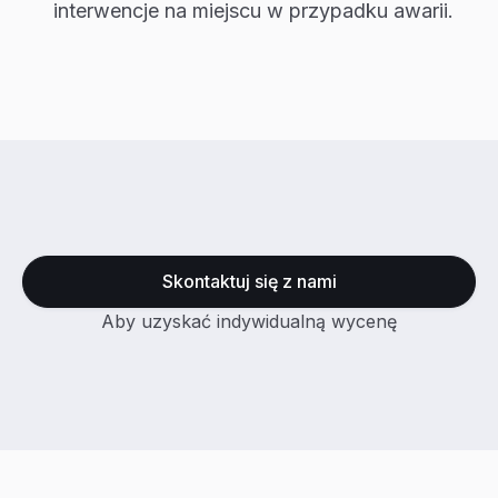
interwencje na miejscu w przypadku awarii.
Skontaktuj się z nami
Aby uzyskać indywidualną wycenę