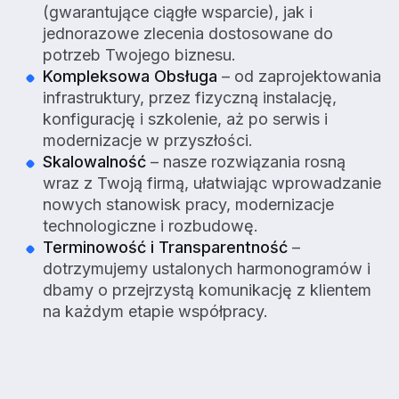
(gwarantujące ciągłe wsparcie), jak i
jednorazowe zlecenia dostosowane do
potrzeb Twojego biznesu.
Kompleksowa Obsługa
– od zaprojektowania
infrastruktury, przez fizyczną instalację,
konfigurację i szkolenie, aż po serwis i
modernizacje w przyszłości.
Skalowalność
– nasze rozwiązania rosną
wraz z Twoją firmą, ułatwiając wprowadzanie
nowych stanowisk pracy, modernizacje
technologiczne i rozbudowę.
Terminowość i Transparentność
–
dotrzymujemy ustalonych harmonogramów i
dbamy o przejrzystą komunikację z klientem
na każdym etapie współpracy.